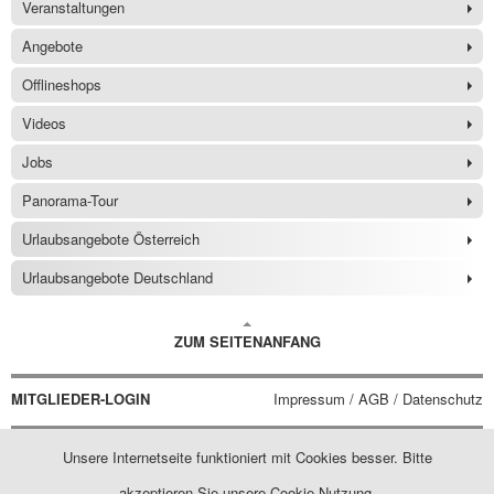
Veranstaltungen
Angebote
Offlineshops
Videos
Jobs
Panorama-Tour
Urlaubsangebote Österreich
Urlaubsangebote Deutschland
ZUM SEITENANFANG
MITGLIEDER-LOGIN
Impressum / AGB / Datenschutz
Unsere Internetseite funktioniert mit Cookies besser. Bitte
akzeptieren Sie unsere Cookie-Nutzung.