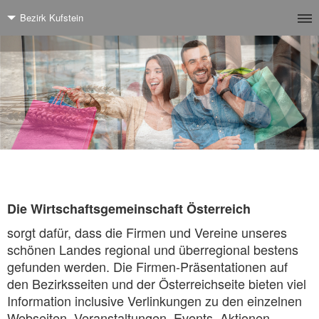
Bezirk Kufstein
Die Wirtschaftsgemeinschaft Österreich
sorgt dafür, dass die Firmen und Vereine unseres
schönen Landes regional und überregional bestens
gefunden werden. Die Firmen-Präsentationen auf
den Bezirksseiten und der Österreichseite bieten viel
Information inclusive Verlinkungen zu den einzelnen
Webseiten. Veranstaltungen, Events, Aktionen,