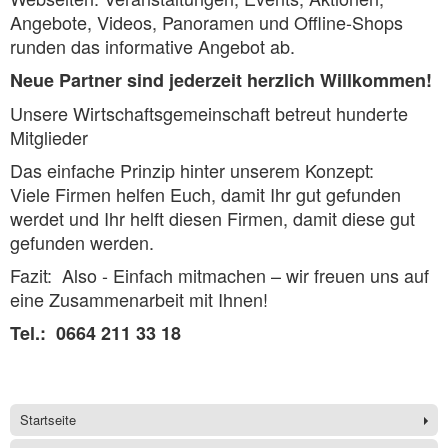
Angebote, Videos, Panoramen und Offline-Shops
runden das informative Angebot ab.
Neue Partner sind jederzeit herzlich Willkommen!
Unsere Wirtschaftsgemeinschaft betreut hunderte
Mitglieder
Das einfache Prinzip hinter unserem Konzept:
Viele Firmen helfen Euch, damit Ihr gut gefunden
werdet und Ihr helft diesen Firmen, damit diese gut
gefunden werden.
Fazit: Also - Einfach mitmachen – wir freuen uns auf
eine Zusammenarbeit mit Ihnen!
Tel.: 0664 211 33 18
Startseite